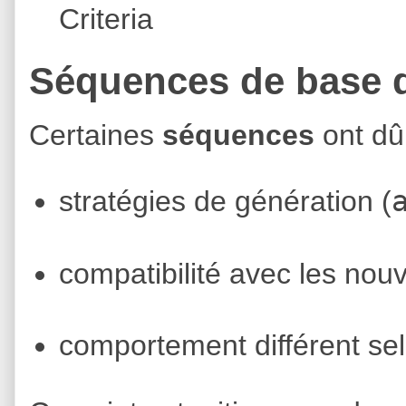
Criteria
Séquences de base 
Certaines
séquences
ont dû 
stratégies de génération (
compatibilité avec les nou
comportement différent sel