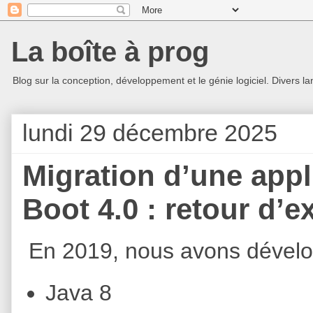
La boîte à prog
Blog sur la conception, développement et le génie logiciel. Divers la
lundi 29 décembre 2025
Migration d’une appl
Boot 4.0 : retour d’
En 2019, nous avons dévelop
Java 8