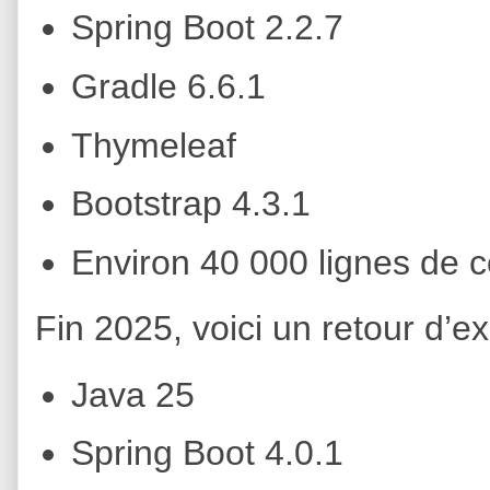
Spring Boot 2.2.7
Gradle 6.6.1
Thymeleaf
Bootstrap 4.3.1
Environ 40 000 lignes de 
Fin 2025, voici un retour d’e
Java 25
Spring Boot 4.0.1