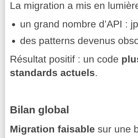
La migration a mis en lumière
un grand nombre d’API : jp
des patterns devenus obso
Résultat positif : un code
plu
standards actuels
.
Bilan global
Migration faisable
sur une b