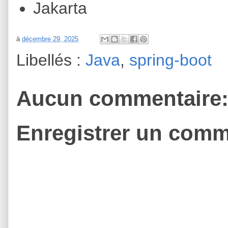
Jakarta
à
décembre 29, 2025
Libellés :
Java
,
spring-boot
Aucun commentaire
Enregistrer un comm