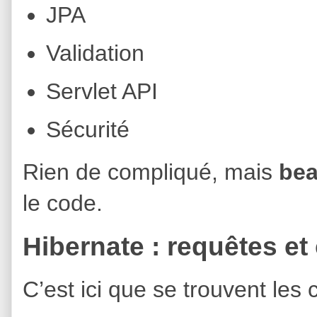
JPA
Validation
Servlet API
Sécurité
Rien de compliqué, mais
bea
le code.
Hibernate : requêtes e
C’est ici que se trouvent les