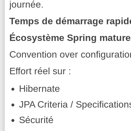
journée.
Temps de démarrage rapid
Écosystème Spring mature
Convention over configuratio
Effort réel sur :
Hibernate
JPA Criteria / Specification
Sécurité