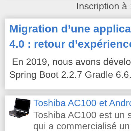
Inscription à
Migration d’une applica
4.0 : retour d’expérien
En 2019, nous avons dévelop
Spring Boot 2.2.7 Gradle 6.6
Toshiba AC100 et Andr
Toshiba AC100 est un s
qui a commercialisé un