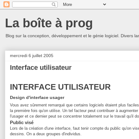
La boîte à prog
Blog sur la conception, développement et le génie logiciel. Divers la
mercredi 6 juillet 2005
Interface utilisateur
INTERFACE UTILISATEUR
Design d'interface usager
Vous avez sûrement remarqué que certains logiciels étaient plus faciles 
la première fois qu'on utilise. Un tel facteur peut contribuer à augmenter
l'usager et ce dernier peut se concentrer totalement sur le travail qu'il do
Public visé
Lors de la création d'une interface, faut tenir compte du public qu'on vis
dessins. On a deux groupes d'individus.