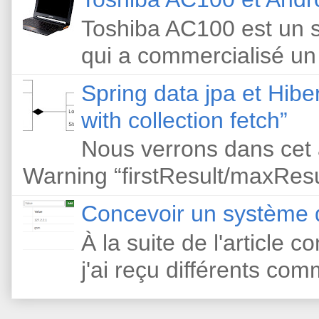
Toshiba AC100 est un s
qui a commercialisé un
Spring data jpa et Hibe
with collection fetch”
Nous verrons dans cet 
Warning “firstResult/maxResult
Concevoir un système d
À la suite de l'article 
j'ai reçu différents com