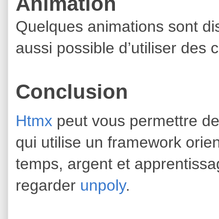
Animation
Quelques animations sont disp
aussi possible d’utiliser des
Conclusion
Htmx
peut vous permettre de
qui utilise un framework orie
temps, argent et apprentissag
regarder
unpoly
.