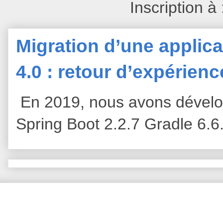
Inscription à
Migration d’une applica
4.0 : retour d’expérien
En 2019, nous avons dévelop
Spring Boot 2.2.7 Gradle 6.6