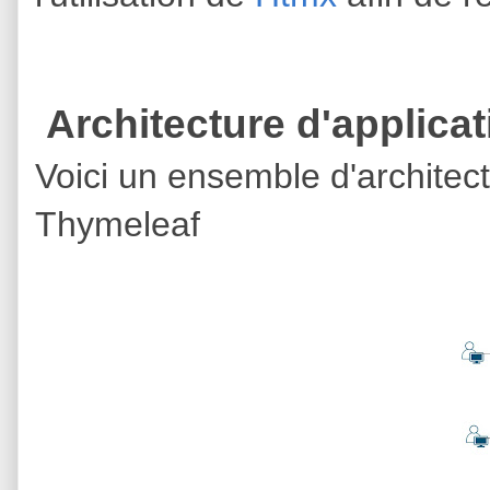
Architecture d'applicat
Voici un ensemble d'architectu
Thymeleaf