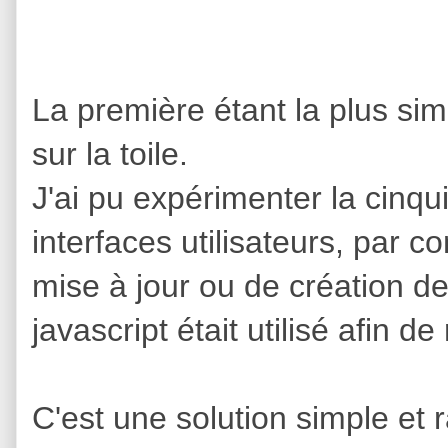
La première étant la plus sim
sur la toile.
J'ai pu expérimenter la cinqui
interfaces utilisateurs, par 
mise à jour ou de création de
javascript était utilisé afin d
C'est une solution simple et 