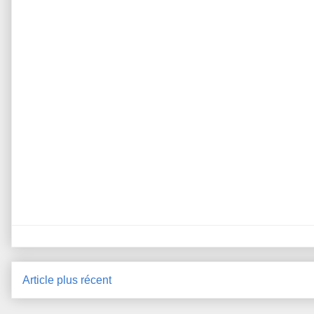
Article plus récent