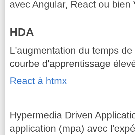
avec Angular, React ou bien 
HDA
L'augmentation du temps de 
courbe d'apprentissage élevé
React à htmx
Hypermedia Driven Applicatio
application (mpa) avec l'expé