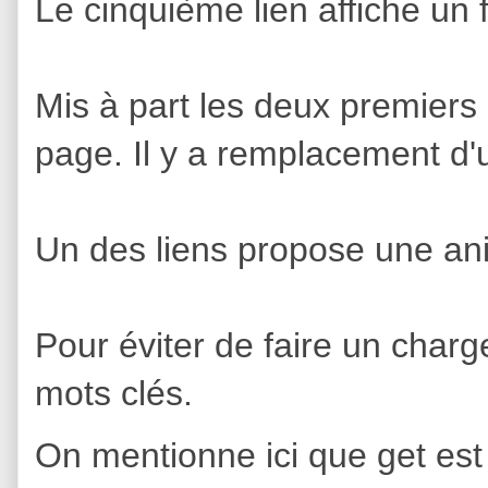
Le cinquième lien affiche un 
Mis à part les deux premiers 
page. Il y a remplacement d'
Un des liens propose une an
Pour éviter de faire un charge
mots clés.
On mentionne ici que get est 