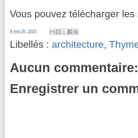
Vous pouvez télécharger les
à
mai 26, 2023
Libellés :
architecture
,
Thyme
Aucun commentaire
Enregistrer un comm