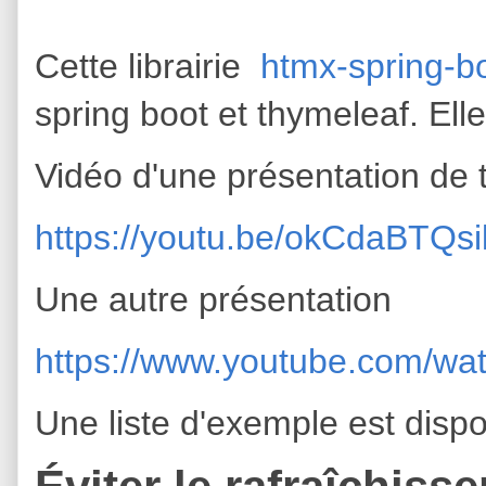
Cette librairie
htmx-spring-bo
spring boot et thymeleaf. Elle
Vidéo d'une présentation de
https://youtu.be/okCdaBTQsi
Une autre présentation
https://www.youtube.com/w
Une liste d'exemple est dispo