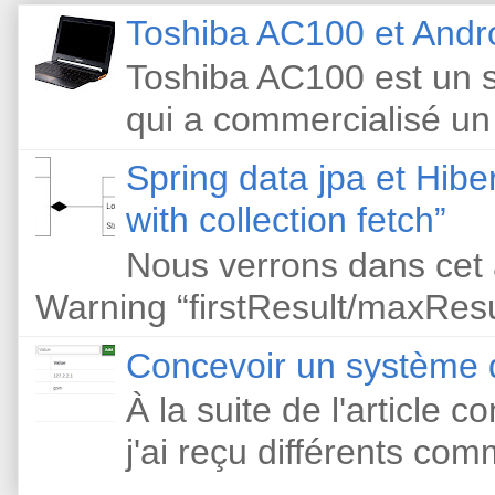
Toshiba AC100 et Andr
Toshiba AC100 est un s
qui a commercialisé un
Spring data jpa et Hibe
with collection fetch”
Nous verrons dans cet 
Warning “firstResult/maxResult
Concevoir un système d
À la suite de l'article 
j'ai reçu différents com