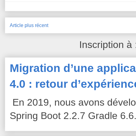
Article plus récent
Inscription à
Migration d’une applica
4.0 : retour d’expérien
En 2019, nous avons dévelop
Spring Boot 2.2.7 Gradle 6.6