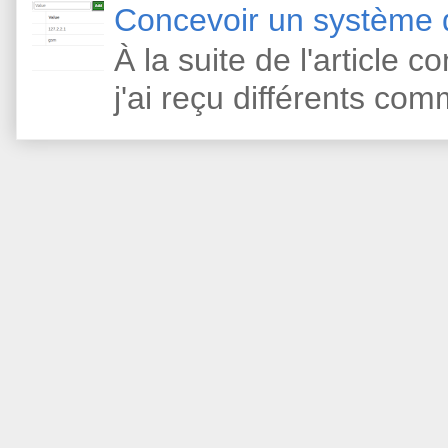
Concevoir un système d
À la suite de l'article 
j'ai reçu différents com