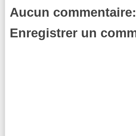
Aucun commentaire
Enregistrer un comm