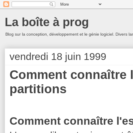
La boîte à prog
Blog sur la conception, développement et le génie logiciel. Divers la
vendredi 18 juin 1999
Comment connaître l
partitions
Comment connaître l'es